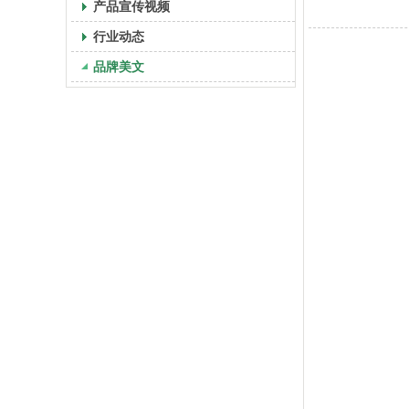
产品宣传视频
行业动态
品牌美文