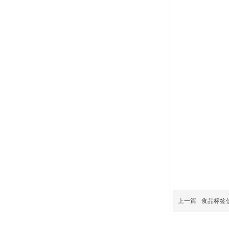
上一篇
食品标签