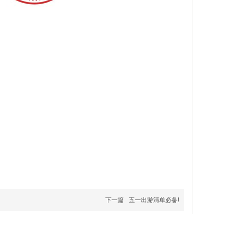
下一篇
五一出游清单必备!