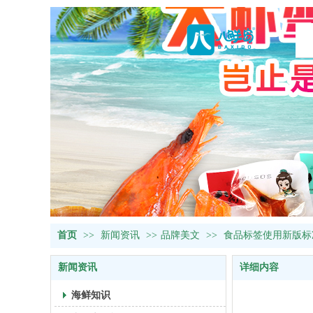
首页
>>
新闻资讯
>>
品牌美文
>>
食品标签使用新版标
新闻资讯
详细内容
海鲜知识