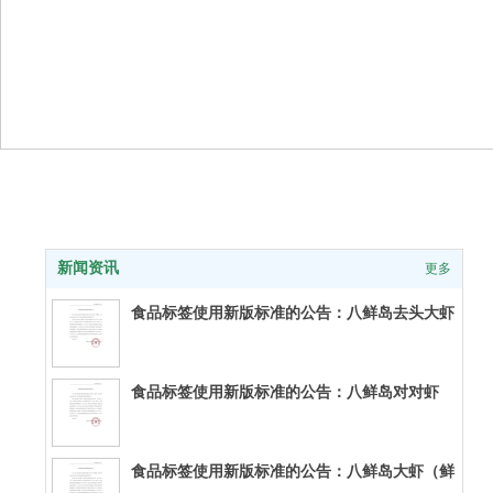
新闻中心
新闻资讯
更多
食品标签使用新版标准的公告：八鲜岛去头大虾
（香辣味
食品标签使用新版标准的公告：八鲜岛对对虾
（鲜味）
食品标签使用新版标准的公告：八鲜岛大虾（鲜