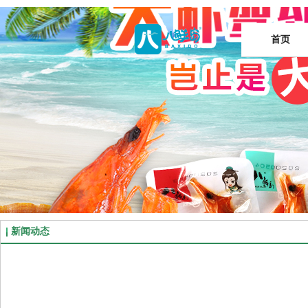
首页
新闻动态